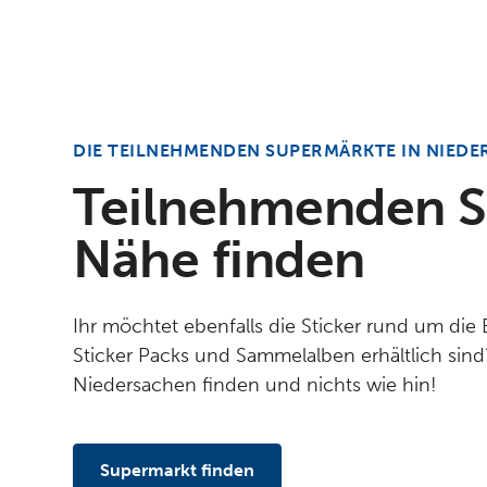
DIE TEILNEHMENDEN SUPERMÄRKTE IN NIED
Teilnehmenden S
Nähe finden
Ihr möchtet ebenfalls die Sticker rund um di
Sticker Packs und Sammelalben erhältlich sind? 
Niedersachen finden und nichts wie hin!
Supermarkt finden