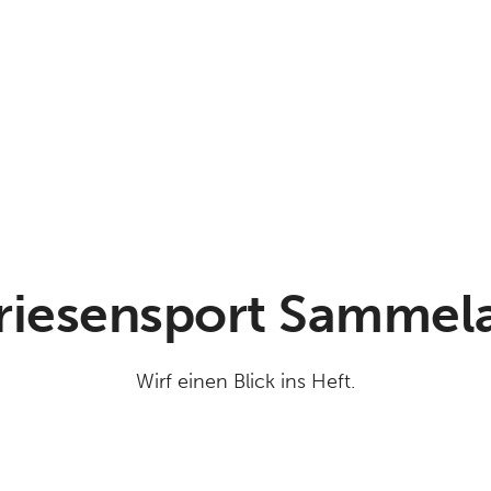
riesensport Samme
Wirf einen Blick ins Heft.