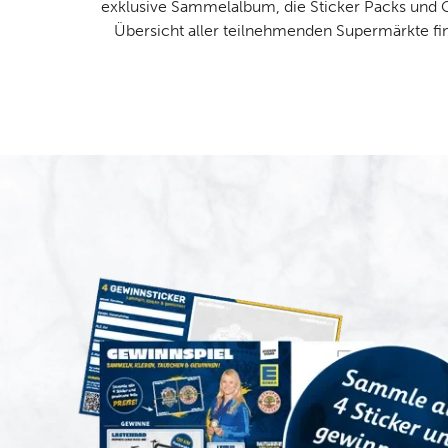
exklusive Sammelalbum, die Sticker Packs und 
Übersicht aller teilnehmenden Supermärkte fin