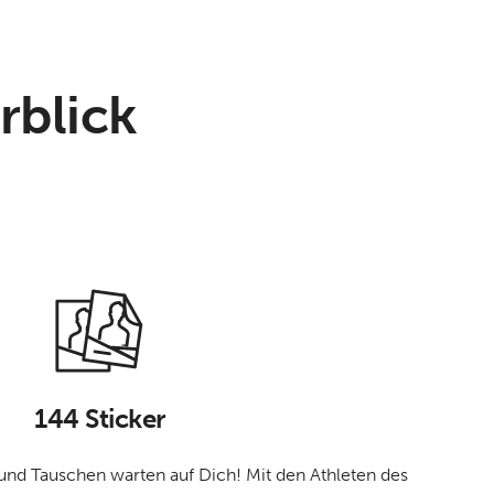
rblick
144 Sticker
nd Tauschen warten auf Dich! Mit den Athleten des