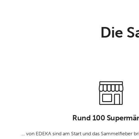
Die S
Rund 100 Supermär
… von EDEKA sind am Start und das Sammelfieber bric