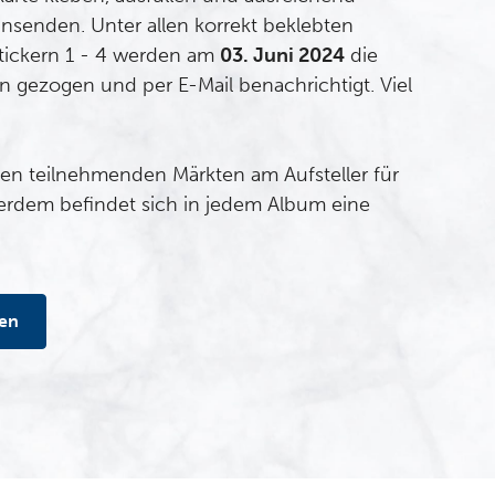
insenden. Unter allen korrekt beklebten
ickern 1 - 4 werden am
03. Juni 2024
die
 gezogen und per E-Mail benachrichtigt. Viel
llen teilnehmenden Märkten am Aufsteller für
ßerdem befindet sich in jedem Album eine
en